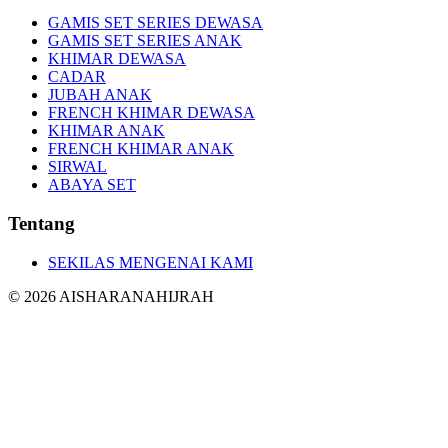
GAMIS SET SERIES DEWASA
GAMIS SET SERIES ANAK
KHIMAR DEWASA
CADAR
JUBAH ANAK
FRENCH KHIMAR DEWASA
KHIMAR ANAK
FRENCH KHIMAR ANAK
SIRWAL
ABAYA SET
Tentang
SEKILAS MENGENAI KAMI
©
2026
AISHARANAHIJRAH