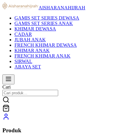
AISHARANAHIJRAH
GAMIS SET SERIES DEWASA
GAMIS SET SERIES ANAK
KHIMAR DEWASA
CADAR
JUBAH ANAK
FRENCH KHIMAR DEWASA
KHIMAR ANAK
FRENCH KHIMAR ANAK
SIRWAL
ABAYA SET
Cari
Produk