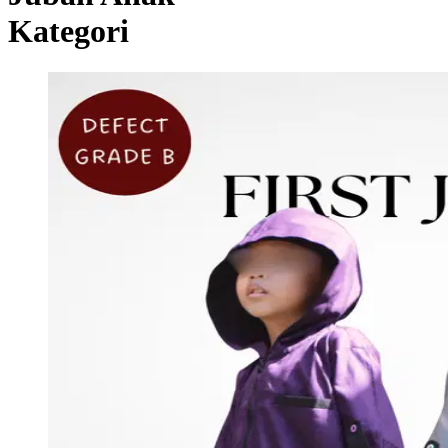
Kategori