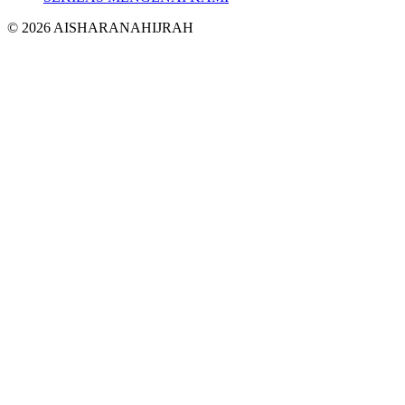
©
2026
AISHARANAHIJRAH