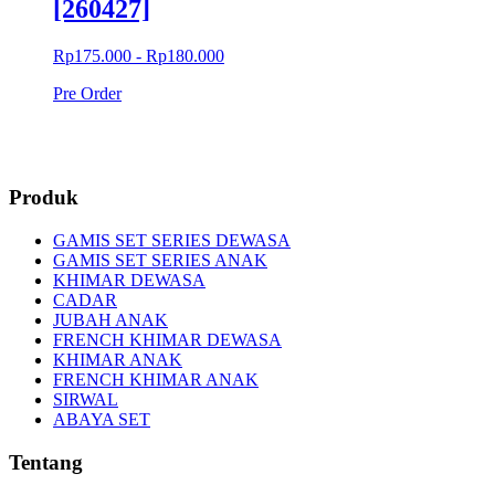
[260427]
Rp175.000 - Rp180.000
Pre Order
Produk
GAMIS SET SERIES DEWASA
GAMIS SET SERIES ANAK
KHIMAR DEWASA
CADAR
JUBAH ANAK
FRENCH KHIMAR DEWASA
KHIMAR ANAK
FRENCH KHIMAR ANAK
SIRWAL
ABAYA SET
Tentang