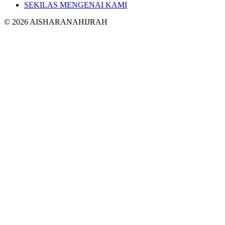
SEKILAS MENGENAI KAMI
©
2026
AISHARANAHIJRAH