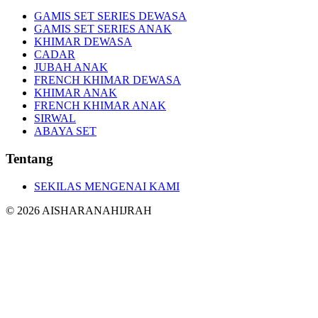
GAMIS SET SERIES DEWASA
GAMIS SET SERIES ANAK
KHIMAR DEWASA
CADAR
JUBAH ANAK
FRENCH KHIMAR DEWASA
KHIMAR ANAK
FRENCH KHIMAR ANAK
SIRWAL
ABAYA SET
Tentang
SEKILAS MENGENAI KAMI
©
2026
AISHARANAHIJRAH