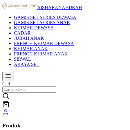
AISHARANAHIJRAH
GAMIS SET SERIES DEWASA
GAMIS SET SERIES ANAK
KHIMAR DEWASA
CADAR
JUBAH ANAK
FRENCH KHIMAR DEWASA
KHIMAR ANAK
FRENCH KHIMAR ANAK
SIRWAL
ABAYA SET
Cari
Produk