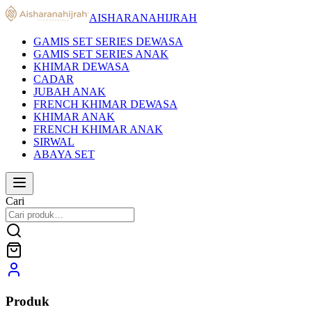
AISHARANAHIJRAH
GAMIS SET SERIES DEWASA
GAMIS SET SERIES ANAK
KHIMAR DEWASA
CADAR
JUBAH ANAK
FRENCH KHIMAR DEWASA
KHIMAR ANAK
FRENCH KHIMAR ANAK
SIRWAL
ABAYA SET
Cari
Produk