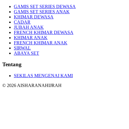
GAMIS SET SERIES DEWASA
GAMIS SET SERIES ANAK
KHIMAR DEWASA
CADAR
JUBAH ANAK
FRENCH KHIMAR DEWASA
KHIMAR ANAK
FRENCH KHIMAR ANAK
SIRWAL
ABAYA SET
Tentang
SEKILAS MENGENAI KAMI
©
2026
AISHARANAHIJRAH